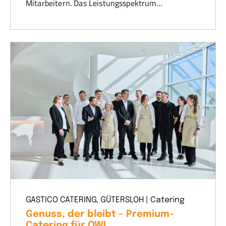
Mitarbeitern. Das Leistungsspektrum…
GASTICO CATERING, GÜTERSLOH | Catering
Genuss, der bleibt – Premium-
Catering für OWL