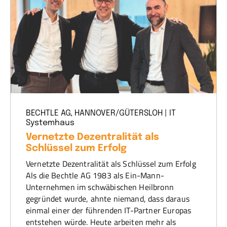
BECHTLE AG, HANNOVER/GÜTERSLOH | IT
Systemhaus
Vernetzte Dezentralität als
Schlüssel zum Erfolg
Vernetzte Dezentralität als Schlüssel zum Erfolg
Als die Bechtle AG 1983 als Ein-Mann-
Unternehmen im schwäbischen Heilbronn
gegründet wurde, ahnte niemand, dass daraus
einmal einer der führenden IT-Partner Europas
entstehen würde. Heute arbeiten mehr als