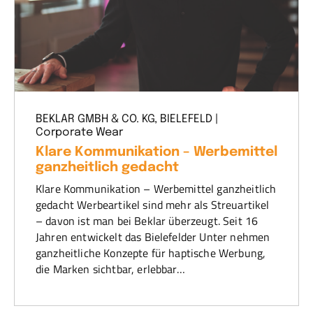
BEKLAR GMBH & CO. KG, BIELEFELD |
Corporate Wear
Klare Kommunikation – Werbemittel
ganzheitlich gedacht
Klare Kommunikation – Werbemittel ganzheitlich
gedacht Werbeartikel sind mehr als Streuartikel
– davon ist man bei Beklar überzeugt. Seit 16
Jahren entwickelt das Bielefelder Unter nehmen
ganzheitliche Konzepte für haptische Werbung,
die Marken sichtbar, erlebbar…