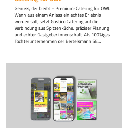
Genuss, der bleibt – Premium-Catering für OWL
Wenn aus einem Anlass ein echtes Erlebnis
werden soll, setzt Gastico Catering auf die
Verbindung aus Spitzenküche, präziser Planung
und echter Gastgeber:innenschaft. Als 100%iges
Tochterunternehmen der Bertelsmann SE…