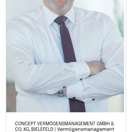
CONCEPT VERMÖGENSMANAGEMENT GMBH &
CO. KG, BIELEFELD | Vermögensmanagement