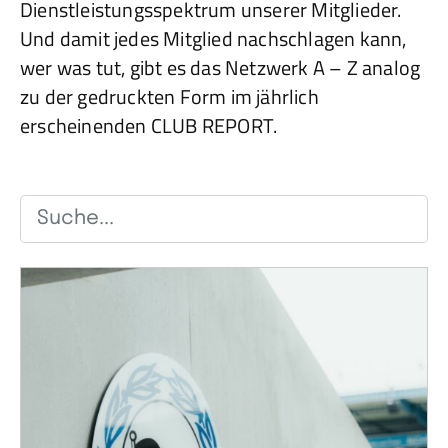
Dienstleistungsspektrum unserer Mitglieder.
Und damit jedes Mitglied nachschlagen kann,
wer was tut, gibt es das Netzwerk A – Z analog
zu der gedruckten Form im jährlich
erscheinenden CLUB REPORT.
Marketing-Einträge durchsuchen