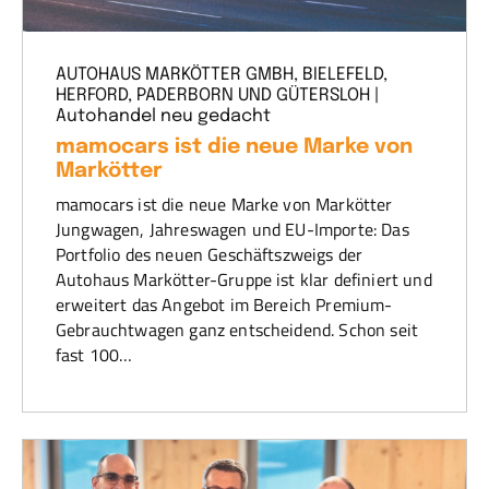
AUTOHAUS MARKÖTTER GMBH, BIELEFELD,
HERFORD, PADERBORN UND GÜTERSLOH |
Autohandel neu gedacht
mamocars ist die neue Marke von
Markötter
mamocars ist die neue Marke von Markötter
Jungwagen, Jahreswagen und EU-Importe: Das
Portfolio des neuen Geschäftszweigs der
Autohaus Markötter-Gruppe ist klar definiert und
erweitert das Angebot im Bereich Premium-
Gebrauchtwagen ganz entscheidend. Schon seit
fast 100…