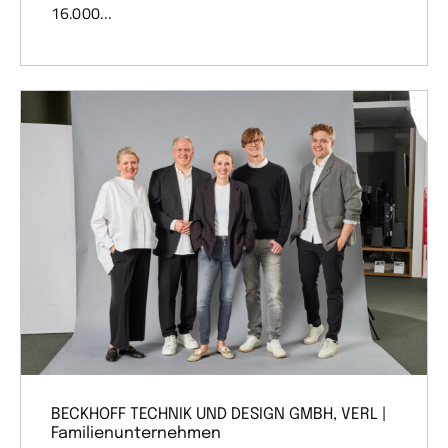
16.000…
BECKHOFF TECHNIK UND DESIGN GMBH, VERL |
Familienunternehmen