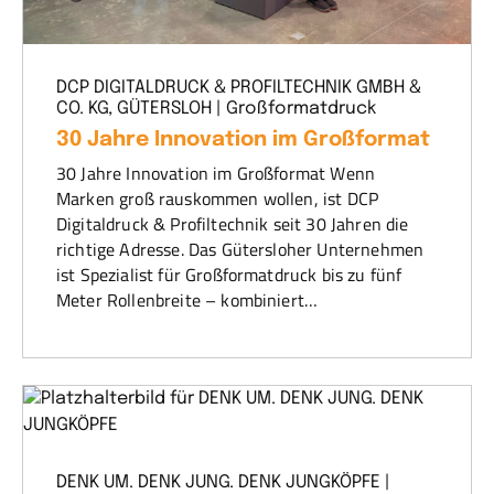
DCP DIGITALDRUCK & PROFILTECHNIK GMBH &
CO. KG, GÜTERSLOH | Großformatdruck
30 Jahre Innovation im Großformat
30 Jahre Innovation im Großformat Wenn
Marken groß rauskommen wollen, ist DCP
Digitaldruck & Profiltechnik seit 30 Jahren die
richtige Adresse. Das Gütersloher Unternehmen
ist Spezialist für Großformatdruck bis zu fünf
Meter Rollenbreite – kombiniert…
DENK UM. DENK JUNG. DENK JUNGKÖPFE |