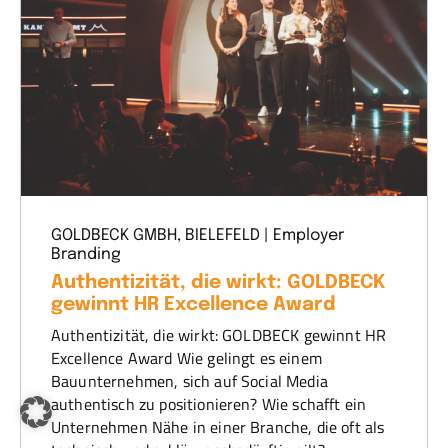
GOLDBECK GMBH, BIELEFELD | Employer
Branding
Authentizität, die wirkt: GOLDBECK
gewinnt HR Excellence Award
Authentizität, die wirkt: GOLDBECK gewinnt HR
Excellence Award Wie gelingt es einem
Bauunternehmen, sich auf Social Media
authentisch zu positionieren? Wie schafft ein
Unternehmen Nähe in einer Branche, die oft als