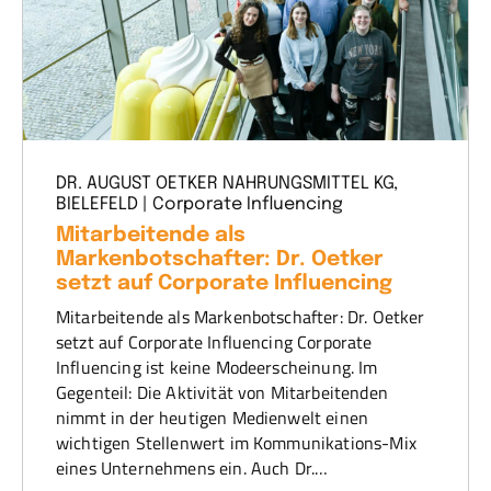
DR. AUGUST OETKER NAHRUNGSMITTEL KG,
BIELEFELD | Corporate Influencing
Mitarbeitende als
Markenbotschafter: Dr. Oetker
setzt auf Corporate Influencing
Mitarbeitende als Markenbotschafter: Dr. Oetker
setzt auf Corporate Influencing Corporate
Influencing ist keine Modeerscheinung. Im
Gegenteil: Die Aktivität von Mitarbeitenden
nimmt in der heutigen Medienwelt einen
wichtigen Stellenwert im Kommunikations-Mix
eines Unternehmens ein. Auch Dr.…