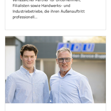
Filialisten sowie Handwerks- und
Industriebetriebe, die ihren Außenauftritt
professionell…