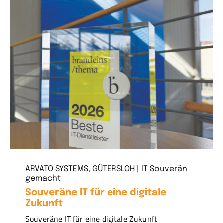
ARVATO SYSTEMS, GÜTERSLOH | IT Souverän
gemacht
Souveräne IT für eine digitale
Zukunft
Souveräne IT für eine digitale Zukunft