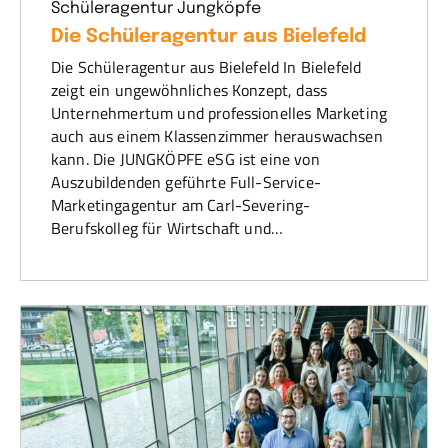
Schüleragentur Jungköpfe
Die Schüleragentur aus Bielefeld
Die Schüleragentur aus Bielefeld In Bielefeld
zeigt ein ungewöhnliches Konzept, dass
Unternehmertum und professionelles Marketing
auch aus einem Klassenzimmer herauswachsen
kann. Die JUNGKÖPFE eSG ist eine von
Auszubildenden geführte Full-Service-
Marketingagentur am Carl-Severing-
Berufskolleg für Wirtschaft und…