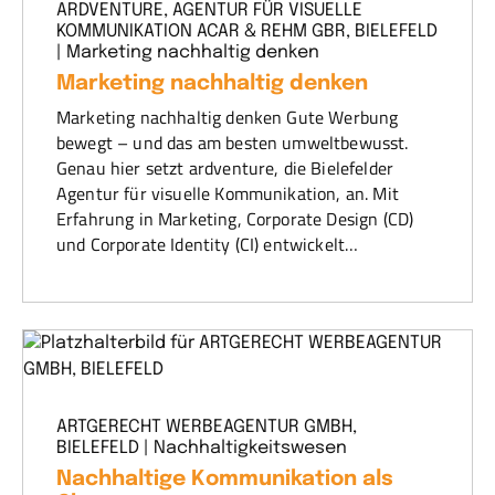
ARDVENTURE, AGENTUR FÜR VISUELLE
KOMMUNIKATION ACAR & REHM GBR, BIELEFELD
| Marketing nachhaltig denken
Marketing nachhaltig denken
Marketing nachhaltig denken Gute Werbung
bewegt – und das am besten umweltbewusst.
Genau hier setzt ardventure, die Bielefelder
Agentur für visuelle Kommunikation, an. Mit
Erfahrung in Marketing, Corporate Design (CD)
und Corporate Identity (CI) entwickelt…
ARTGERECHT WERBEAGENTUR GMBH,
BIELEFELD | Nachhaltigkeitswesen
Nachhaltige Kommunikation als