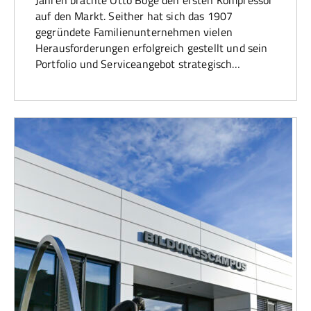
auf den Markt. Seither hat sich das 1907
gegründete Familienunternehmen vielen
Herausforderungen erfolgreich gestellt und sein
Portfolio und Serviceangebot strategisch…