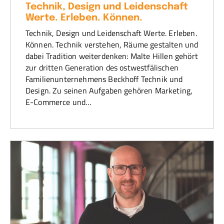
Technik, Design und Leidenschaft
Werte. Erleben. Können.
Technik, Design und Leidenschaft Werte. Erleben.
Können. Technik verstehen, Räume gestalten und
dabei Tradition weiterdenken: Malte Hillen gehört
zur dritten Generation des ostwestfälischen
Familienunternehmens Beckhoff Technik und
Design. Zu seinen Aufgaben gehören Marketing,
E-Commerce und…