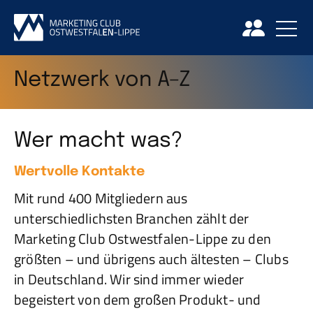
Netzwerk von A–Z
Wer macht was?
Wertvolle Kontakte
Mit rund 400 Mitgliedern aus
unterschiedlichsten Branchen zählt der
Marketing Club Ostwestfalen-Lippe zu den
größten – und übrigens auch ältesten – Clubs
in Deutschland. Wir sind immer wieder
begeistert von dem großen Produkt- und