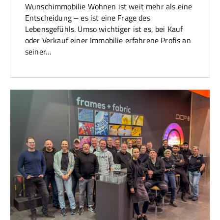
Wunschimmobilie Wohnen ist weit mehr als eine
Entscheidung – es ist eine Frage des
Lebensgefühls. Umso wichtiger ist es, bei Kauf
oder Verkauf einer Immobilie erfahrene Profis an
seiner…