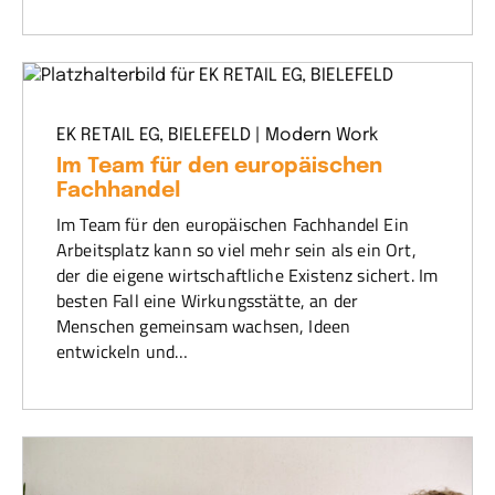
EK RETAIL EG, BIELEFELD | Modern Work
Im Team für den europäischen
Fachhandel
Im Team für den europäischen Fachhandel Ein
Arbeitsplatz kann so viel mehr sein als ein Ort,
der die eigene wirtschaftliche Existenz sichert. Im
besten Fall eine Wirkungsstätte, an der
Menschen gemeinsam wachsen, Ideen
entwickeln und…