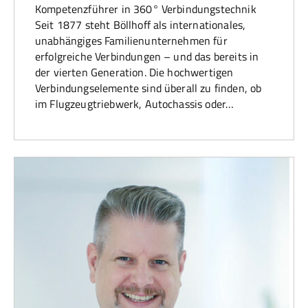
Kompetenzführer in 360° Verbindungstechnik
Seit 1877 steht Böllhoff als internationales,
unabhängiges Familienunternehmen für
erfolgreiche Verbindungen – und das bereits in
der vierten Generation. Die hochwertigen
Verbindungselemente sind überall zu finden, ob
im Flugzeugtriebwerk, Autochassis oder…