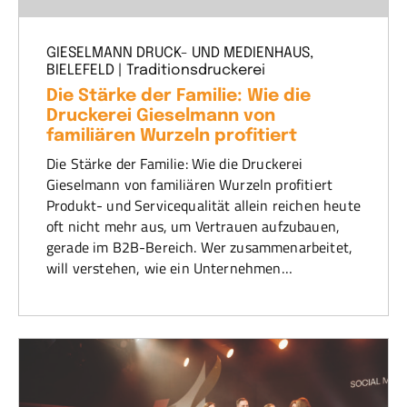
GIESELMANN DRUCK- UND MEDIENHAUS,
BIELEFELD | Traditionsdruckerei
Die Stärke der Familie: Wie die
Druckerei Gieselmann von
familiären Wurzeln profitiert
Die Stärke der Familie: Wie die Druckerei
Gieselmann von familiären Wurzeln profitiert
Produkt- und Servicequalität allein reichen heute
oft nicht mehr aus, um Vertrauen aufzubauen,
gerade im B2B-Bereich. Wer zusammenarbeitet,
will verstehen, wie ein Unternehmen…