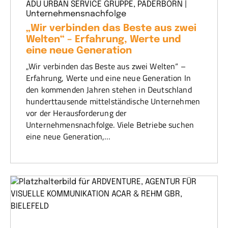
ADU URBAN SERVICE GRUPPE, PADERBORN |
Unternehmensnachfolge
„Wir verbinden das Beste aus zwei
Welten“ – Erfahrung, Werte und
eine neue Generation
„Wir verbinden das Beste aus zwei Welten“ –
Erfahrung, Werte und eine neue Generation In
den kommenden Jahren stehen in Deutschland
hunderttausende mittelständische Unternehmen
vor der Herausforderung der
Unternehmensnachfolge. Viele Betriebe suchen
eine neue Generation,…