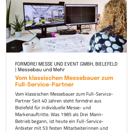
FORMDREI MESSE UND EVENT GMBH, BIELEFELD
| Messebau und Mehr
Vom klassischen Messebauer zum
Full-Service-Partner
Vom klassischen Messebauer zum Full-Service-
Partner Seit 40 Jahren steht formdrei aus
Bielefeld für individuelle Messe- und
Markenauftritte. Was 1985 als Drei Mann-
Betrieb begann, ist heute ein Full-Service-
Anbieter mit 53 festen Mitarbeiterinnen und