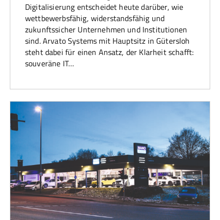
Digitalisierung entscheidet heute darüber, wie
wettbewerbsfähig, widerstandsfähig und
zukunftssicher Unternehmen und Institutionen
sind. Arvato Systems mit Hauptsitz in Gütersloh
steht dabei für einen Ansatz, der Klarheit schafft:
souveräne IT…