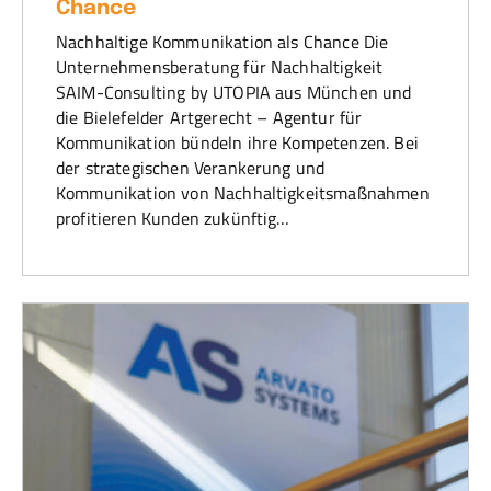
Chance
Nachhaltige Kommunikation als Chance Die
Unternehmensberatung für Nachhaltigkeit
SAIM-Consulting by UTOPIA aus München und
die Bielefelder Artgerecht – Agentur für
Kommunikation bündeln ihre Kompetenzen. Bei
der strategischen Verankerung und
Kommunikation von Nachhaltigkeitsmaßnahmen
profitieren Kunden zukünftig…