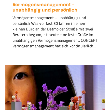
Vermögensmanagement –
unabhängig und persönlich
Vermögensmanagement – unabhängig und
persönlich Was vor fast 30 Jahren in einem
kleinen Büro an der Detmolder Straße mit zwei
Beratern begann, ist heute eine feste Größe im
unabhängigen Vermögensmanagement. CONCEPT
Vermögensmanagement hat sich kontinuierlich…