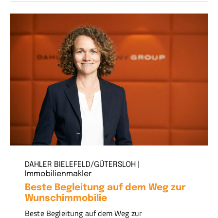
DAHLER BIELEFELD/GÜTERSLOH |
Immobilienmakler
Beste Begleitung auf dem Weg zur
Wunschimmobilie
Beste Begleitung auf dem Weg zur