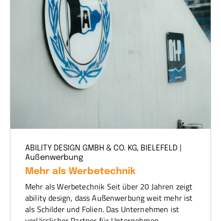
ABILITY DESIGN GMBH & CO. KG, BIELEFELD |
Außenwerbung
Mehr als Werbetechnik
Mehr als Werbetechnik Seit über 20 Jahren zeigt
ability design, dass Außenwerbung weit mehr ist
als Schilder und Folien. Das Unternehmen ist
verlässlicher Partner für Unternehmen,