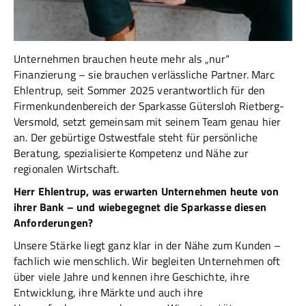
Unternehmen brauchen heute mehr als „nur“
Finanzierung – sie brauchen verlässliche Partner. Marc
Ehlentrup, seit Sommer 2025 verantwortlich für den
Firmenkundenbereich der Sparkasse Gütersloh Rietberg-
Versmold, setzt gemeinsam mit seinem Team genau hier
an. Der gebürtige Ostwestfale steht für persönliche
Beratung, spezialisierte Kompetenz und Nähe zur
regionalen Wirtschaft.
Herr Ehlentrup, was erwarten Unternehmen heute von
ihrer Bank – und wiebegegnet die Sparkasse diesen
Anforderungen?
Unsere Stärke liegt ganz klar in der Nähe zum Kunden –
fachlich wie menschlich. Wir begleiten Unternehmen oft
über viele Jahre und kennen ihre Geschichte, ihre
Entwicklung, ihre Märkte und auch ihre