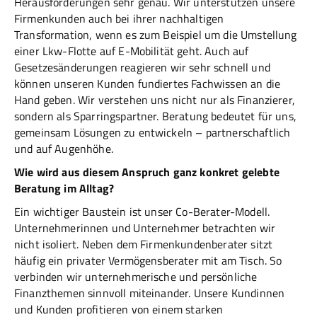
Herausforderungen sehr genau. Wir unterstützen unsere
Firmenkunden auch bei ihrer nachhaltigen
Transformation, wenn es zum Beispiel um die Umstellung
einer Lkw-Flotte auf E-Mobilität geht. Auch auf
Gesetzesänderungen reagieren wir sehr schnell und
können unseren Kunden fundiertes Fachwissen an die
Hand geben. Wir verstehen uns nicht nur als Finanzierer,
sondern als Sparringspartner. Beratung bedeutet für uns,
gemeinsam Lösungen zu entwickeln – partnerschaftlich
und auf Augenhöhe.
Wie wird aus diesem Anspruch ganz konkret gelebte
Beratung im Alltag?
Ein wichtiger Baustein ist unser Co-Berater-Modell.
Unternehmerinnen und Unternehmer betrachten wir
nicht isoliert. Neben dem Firmenkundenberater sitzt
häufig ein privater Vermögensberater mit am Tisch. So
verbinden wir unternehmerische und persönliche
Finanzthemen sinnvoll miteinander. Unsere Kundinnen
und Kunden profitieren von einem starken