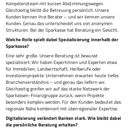
Kompetenzteam mit kurzen Abstimmungswegen.
Gleichzeitig bleibt die Betreuung persönlich. Unsere
Kunden kennen ihre Berater – und wir kennen unsere
Kunden. Genau das unterscheidet uns von anonymen
Strukturen. Bei der Sparkasse hat Beratung ein Gesicht.
Welche Rolle spielt dabei Spezialisierung innerhalb der
Sparkasse?
Eine sehr große. Unsere Beratung ist bewusst
spezialisiert: Wir haben Expertinnen und Experten etwa
für Immobilien, Landwirtschaft, Heilberufe oder
Investorenprojekte. Unternehmen erwarten heute tiefes
Branchenverständnis – und genau das liefern wir.
Gleichzeitig greifen wir auf das starke Netzwerk der
Sparkassen-Finanzgruppe zurück, wenn Projekte
besonders komplex werden. Für den Kunden bedeutet das:
regionale Nähe kombiniert mit überregionaler Expertise.
Digitalisierung verändert Banken stark. Wie bleibt dabei
die persönliche Beratung erhalten?