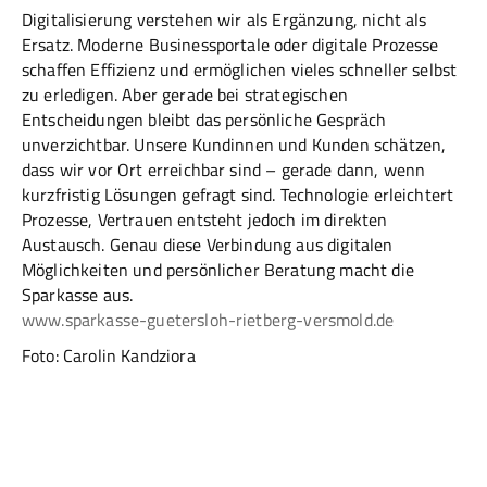
Digitalisierung verstehen wir als Ergänzung, nicht als
Ersatz. Moderne Businessportale oder digitale Prozesse
schaffen Effizienz und ermöglichen vieles schneller selbst
zu erledigen. Aber gerade bei strategischen
Entscheidungen bleibt das persönliche Gespräch
unverzichtbar. Unsere Kundinnen und Kunden schätzen,
dass wir vor Ort erreichbar sind – gerade dann, wenn
kurzfristig Lösungen gefragt sind. Technologie erleichtert
Prozesse, Vertrauen entsteht jedoch im direkten
Austausch. Genau diese Verbindung aus digitalen
Möglichkeiten und persönlicher Beratung macht die
Sparkasse aus.
www.sparkasse-guetersloh-rietberg-versmold.de
Foto: Carolin Kandziora