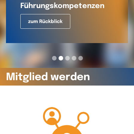
Führungskompetenzen
zum Rückblick
Mitglied werden