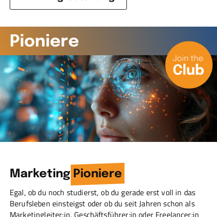
Pioniere
Marketing
Pioniere
Egal, ob du noch studierst, ob du gerade erst voll in das
Berufsleben einsteigst oder ob du seit Jahren schon als
Marketingleiter:in, ­Geschäftsführer:in oder Freelancer:in