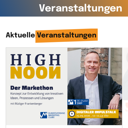
Veranstaltungen
Aktuelle
Veranstaltungen