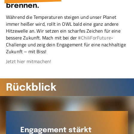
brennen.
Während die Temperaturen steigen und unser Planet
immer heißer wird, rollt in OWL bald eine ganz andere
Hitzewelle an. Wir setzen ein scharfes Zeichen für eine
bessere Zukunft. Mach mit bei der
#ChiliForFuture
-
Challenge und zeig dein Engagement für eine nachhaltige
Zukunft – mit Biss!
Jetzt hier mitmachen!
Rückblick
Engagement stärkt