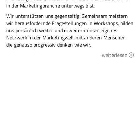
in der Marketingbranche unterwegs bist.
Wir unterstützen uns gegenseitig. Gemeinsam meistern
wir herausfordernde Fragestellungen in Workshops, bilden
uns persönlich weiter und erweitern unser eigenes
Netzwerk in der Marketingwelt mit anderen Menschen,
die genauso progressiv denken wie wir.
weiterlesen