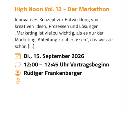
High Noon Vol. 12 – Der Markethon
Innovatives Konzept zur Entwicklung von
kreativen Ideen, Prozessen und Lösungen
„Marketing ist viel zu wichtig, als es nur der
Marketing-Abteilung zu überlassen.“, das wusste
schon […]
Di., 15. September 2026
12:00 – 12:45 Uhr Vortragsbeginn
Rüdiger Frankenberger