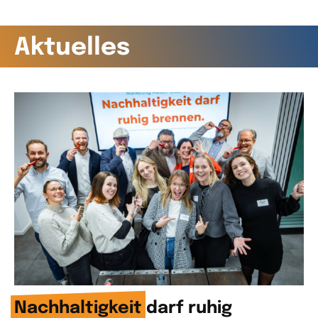
Aktuelles
Nachhaltigkeit
darf ruhig