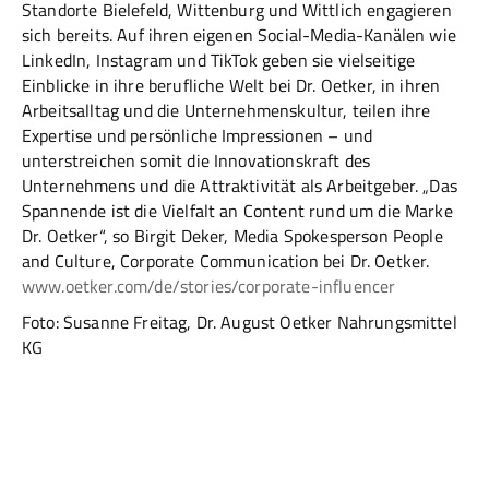
Standorte Bielefeld, Wittenburg und Wittlich engagieren
sich bereits. Auf ihren eigenen Social-Media-Kanälen wie
LinkedIn, Instagram und TikTok geben sie vielseitige
Einblicke in ihre berufliche Welt bei Dr. Oetker, in ihren
Arbeitsalltag und die Unternehmenskultur, teilen ihre
Expertise und persönliche Impressionen – und
unterstreichen somit die Innovationskraft des
Unternehmens und die Attraktivität als Arbeitgeber. „Das
Spannende ist die Vielfalt an Content rund um die Marke
Dr. Oetker“, so Birgit Deker, Media Spokesperson People
and Culture, Corporate Communication bei Dr. Oetker.
www.oetker.com/de/stories/corporate-influencer
Foto: Susanne Freitag, Dr. August Oetker Nahrungsmittel
KG