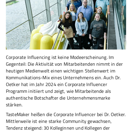
Corporate Influencing ist keine Modeerscheinung. Im
Gegenteil: Die Aktivität von Mitarbeitenden nimmt in der
heutigen Medienwelt einen wichtigen Stellenwert im
Kommunikations-Mix eines Unternehmens ein. Auch Dr.
Oetker hat im Jahr 2024 ein Corporate Influencer
Programm initiiert und zeigt, wie Mitarbeitende als
authentische Botschafter die Unternehmensmarke
stärken.
TasteMaker heißen die Corporate Influencer bei Dr. Oetker.
Mittlerweile ist eine starke Community gewachsen,
Tendenz steigend: 30 Kolleginnen und Kollegen der