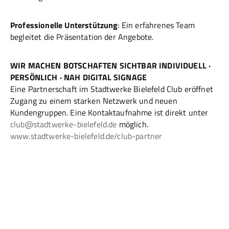
Professionelle Unterstützung
: Ein erfahrenes Team
begleitet die Präsentation der Angebote.
WIR MACHEN BOTSCHAFTEN SICHTBAR INDIVIDUELL ·
PERSÖNLICH · NAH DIGITAL SIGNAGE
Eine Partnerschaft im Stadtwerke Bielefeld Club eröffnet
Zugang zu einem starken Netzwerk und neuen
Kundengruppen. Eine Kontaktaufnahme ist direkt unter
club@stadtwerke-bielefeld.de
möglich.
www.stadtwerke-bielefeld.de/club-partner