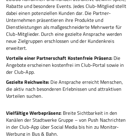
Rabatte und besondere Events. Jedes Club-Mitglied stellt
dabei einen potenziellen Kunden dar. Die Partner-
Unternehmen präsentieren ihre Produkte und
Dienstleistungen als maßgeschneiderte Mehrwerte für
Club-Mitglieder. Durch eine gezielte Ansprache werden
neue Zielgruppen erschlossen und der Kundenkreis
erweitert.
Vorteile einer Partnerschaft Kostenfreie Präsenz:
Die
Angebote erscheinen kostenfrei im Club-Portal sowie in
der Club-App.
Gezielte Reichweite:
Die Ansprache erreicht Menschen,
die aktiv nach besonderen Erlebnissen und attraktiven
Vorteilen suchen.
Vielfältige Werbepräsenz
: Breite Sichtbarkeit in den
Kanälen der Stadtwerke Gruppe – von Push Nachrichten
in der Club-App über Social Media bis hin zu Monitor-
Werbung in Bus & Bahn.