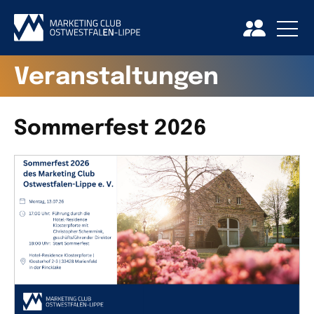
Veranstaltungen
Sommerfest 2026