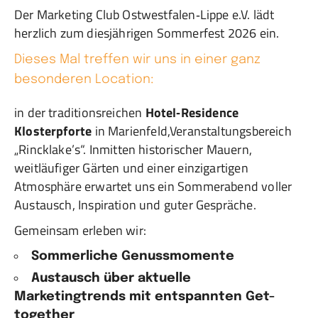
Der Marketing Club Ostwestfalen‑Lippe e.V. lädt
herzlich zum diesjährigen Sommerfest 2026 ein.
Dieses Mal treffen wir uns in einer ganz
besonderen Location:
in der traditionsreichen
Hotel‑Residence
Klosterpforte
in Marienfeld,Veranstaltungsbereich
„Rincklake’s“. Inmitten historischer Mauern,
weitläufiger Gärten und einer einzigartigen
Atmosphäre erwartet uns ein Sommerabend voller
Austausch, Inspiration und guter Gespräche.
Gemeinsam erleben wir:
Sommerliche Genussmomente
Austausch über aktuelle
Marketingtrends mit entspannten Get-
together