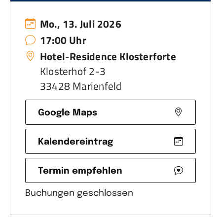
Mo., 13. Juli 2026
17:00 Uhr
Hotel-Residence Klosterforte
Klosterhof 2-3
33428 Marienfeld
Google Maps
Kalendereintrag
Termin empfehlen
Buchungen geschlossen