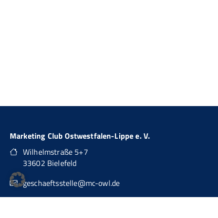
Marketing Club Ostwestfalen-Lippe e. V.
Wilhelmstraße 5+7
33602 Bielefeld
geschaeftsstelle@mc-owl.de
0151 74277874