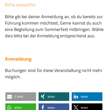
Bitte beachte:
Bitte gib bei deiner Anmeldung an, ob du bereits zur
Führung kommen möchtest. Gerne kannst du auch
eine Begleitung zum Sommerfest mitbringen. Wähle
dies bitte bei der Anmeldung entsprechend aus.
Anmeldung
Buchungen sind für diese Veranstaltung nicht mehr
möglich.
E-Mail
teilen
teilen
teilen
teilen
teilen