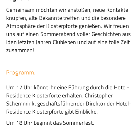
Gemeinsam möchten wir anstoßen, neue Kontakte
knüpfen, alte Bekannte treffen und die besondere
Atmosphäre der Klosterpforte genießen. Wir freuen
uns auf einen Sommerabend voller Geschichten aus
lden letzten Jahren Clubleben und auf eine tolle Zeit
zusammen!
Programm:
Um 17 Uhr könnt ihr eine Führung durch die Hotel-
Residence Klosterforte erhalten. Christopher
Schemmink, geschäftsführender Direktor der Hotel-
Residence Klosterpforte gibt Einblicke.
Um 18 Uhr beginnt das Sommerfest.