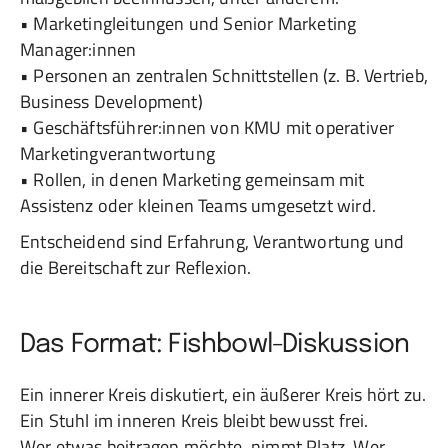
• Marketingleitungen und Senior Marketing
Manager:innen
• Personen an zentralen Schnittstellen (z. B. Vertrieb,
Business Development)
• Geschäftsführer:innen von KMU mit operativer
Marketingverantwortung
• Rollen, in denen Marketing gemeinsam mit
Assistenz oder kleinen Teams umgesetzt wird.
Entscheidend sind Erfahrung, Verantwortung und
die Bereitschaft zur Reflexion.
Das Format: Fishbowl-Diskussion
Ein innerer Kreis diskutiert, ein äußerer Kreis hört zu.
Ein Stuhl im inneren Kreis bleibt bewusst frei.
Wer etwas beitragen möchte, nimmt Platz. Wer