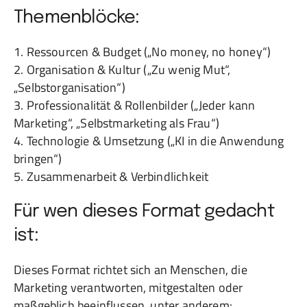
Themenblöcke:
1. Ressourcen & Budget („No money, no honey“)
2. Organisation & Kultur („Zu wenig Mut“,
„Selbstorganisation“)
3. Professionalität & Rollenbilder („Jeder kann
Marketing“, „Selbstmarketing als Frau“)
4. Technologie & Umsetzung („KI in die Anwendung
bringen“)
5. Zusammenarbeit & Verbindlichkeit
Für wen dieses Format gedacht
ist:
Dieses Format richtet sich an Menschen, die
Marketing verantworten, mitgestalten oder
maßgeblich beeinflussen, unter anderem: