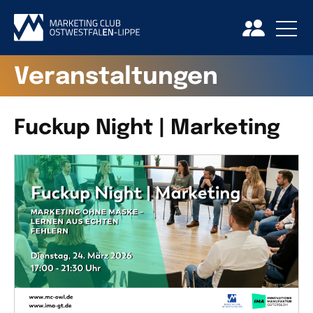
Veranstaltungen
Fuckup Night | Marketing