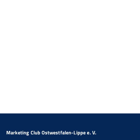
Marketing Club Ostwestfalen-Lippe e. V.