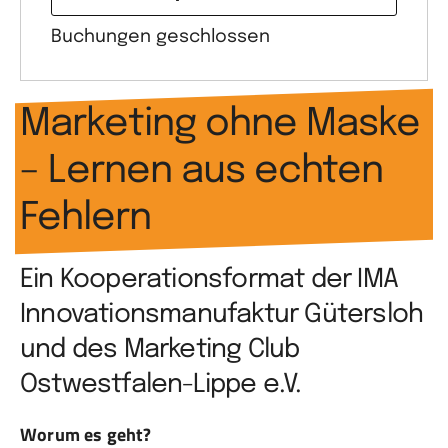
Buchungen geschlossen
Marketing ohne Maske
– Lernen aus echten
Fehlern
Ein Kooperationsformat der IMA
Innovationsmanufaktur Gütersloh
und des Marketing Club
Ostwestfalen-Lippe e.V.
Worum es geht?