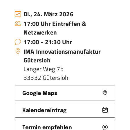
Di., 24. März 2026
17:00 Uhr Eintreffen &
Netzwerken
17:00 - 21:30 Uhr
IMA Innovationsmanufaktur
Gütersloh
Langer Weg 7b
33332 Gütersloh
Google Maps
Kalendereintrag
Termin empfehlen