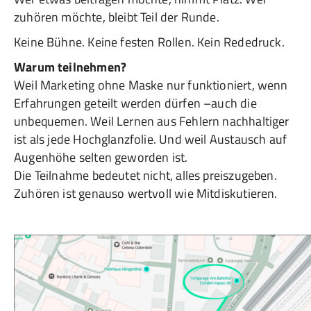
zuhören möchte, bleibt Teil der Runde.
Keine Bühne. Keine festen Rollen. Kein Rededruck.
Warum teilnehmen?
Weil Marketing ohne Maske nur funktioniert, wenn
Erfahrungen geteilt werden dürfen –auch die
unbequemen. Weil Lernen aus Fehlern nachhaltiger
ist als jede Hochglanzfolie. Und weil Austausch auf
Augenhöhe selten geworden ist.
Die Teilnahme bedeutet nicht, alles preiszugeben.
Zuhören ist genauso wertvoll wie Mitdiskutieren.