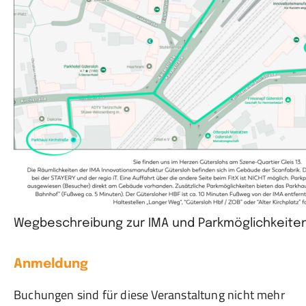
Wegbeschreibung zur IMA und Parkmöglichkeite
Anmeldung
Buchungen sind für diese Veranstaltung nicht mehr