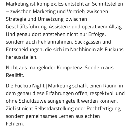
Marketing ist komplex. Es entsteht an Schnittstellen
– zwischen Marketing und Vertrieb, zwischen
Strategie und Umsetzung, zwischen
Geschäftsführung, Assistenz und operativem Alltag.
Und genau dort entstehen nicht nur Erfolge,
sondern auch Fehlannahmen, Sackgassen und
Entscheidungen, die sich im Nachhinein als Fuckups
herausstellen.
Nicht aus mangelnder Kompetenz. Sondern aus
Realität.
Die Fuckup Night | Marketing schafft einen Raum, in
dem genau diese Erfahrungen offen, respektvoll und
ohne Schuldzuweisungen geteilt werden können.
Ziel ist nicht Selbstdarstellung oder Rechtfertigung,
sondern gemeinsames Lernen aus echten
Fehlern.