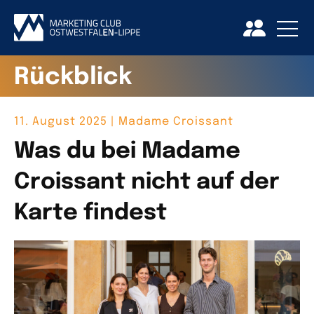
Rückblick
11. August 2025 | Madame Croissant
Was du bei Madame
Croissant nicht auf der
Karte findest