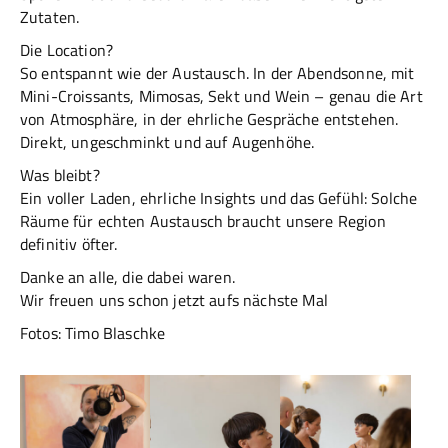
Zutaten.
Die Location?
So entspannt wie der Austausch. In der Abendsonne, mit
Mini-Croissants, Mimosas, Sekt und Wein – genau die Art
von Atmosphäre, in der ehrliche Gespräche entstehen.
Direkt, ungeschminkt und auf Augenhöhe.
Was bleibt?
Ein voller Laden, ehrliche Insights und das Gefühl: Solche
Räume für echten Austausch braucht unsere Region
definitiv öfter.
Danke an alle, die dabei waren.
Wir freuen uns schon jetzt aufs nächste Mal
Fotos: Timo Blaschke