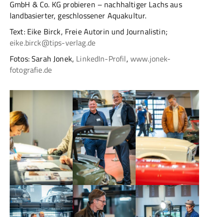
GmbH & Co. KG probieren – nachhaltiger Lachs aus
landbasierter, geschlossener Aquakultur.
Text: Eike Birck, Freie Autorin und Journalistin;
eike.birck@tips-verlag.de
Fotos: Sarah Jonek,
LinkedIn-Profil
,
www.jonek-
fotografie.de