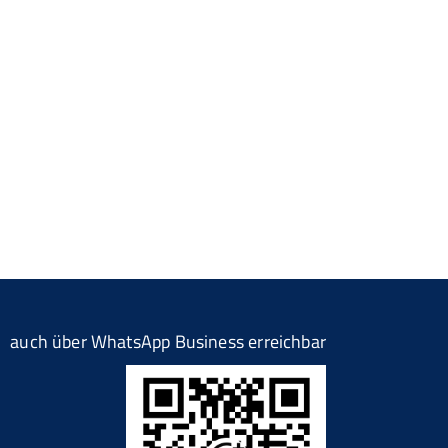
auch über WhatsApp Business erreichbar