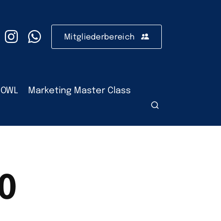
Mitgliederbereich
 OWL
Marketing Master Class
0