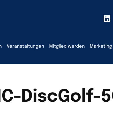
n
Veranstaltungen
Mitglied werden
Marketing
C-DiscGolf-5