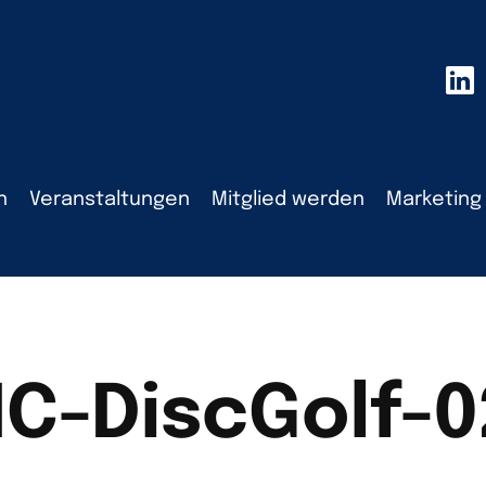
n
Veranstaltungen
Mitglied werden
Marketing
C-DiscGolf-0