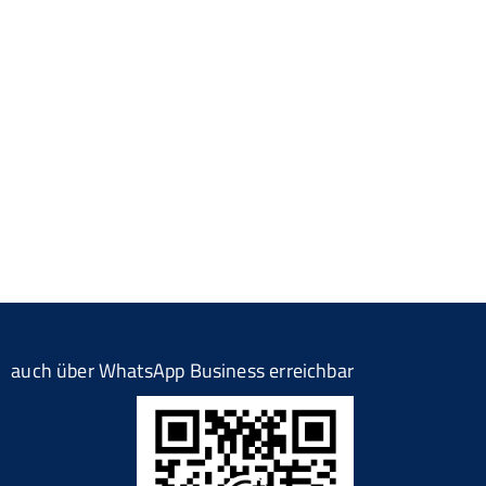
auch über WhatsApp Business erreichbar