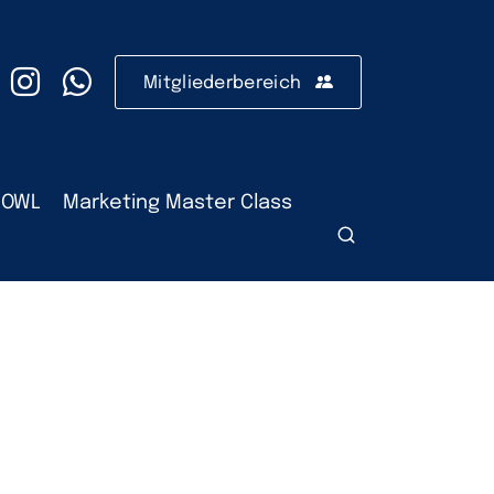
Mitgliederbereich
 OWL
Marketing Master Class