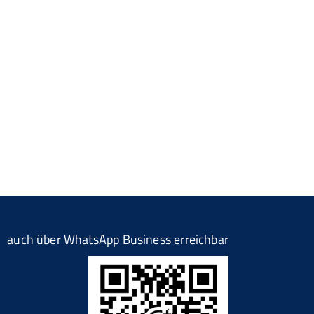
auch über WhatsApp Business erreichbar