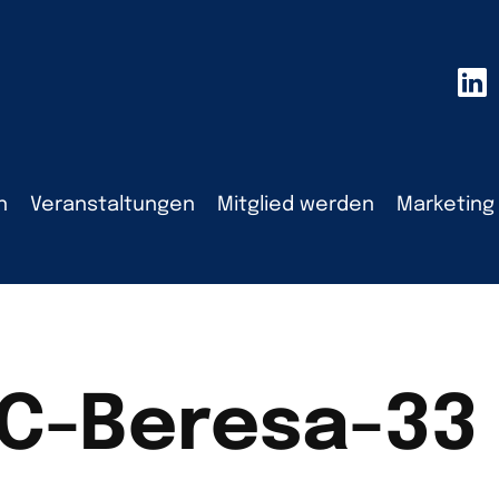
n
Veranstaltungen
Mitglied werden
Marketing
C-Beresa-33