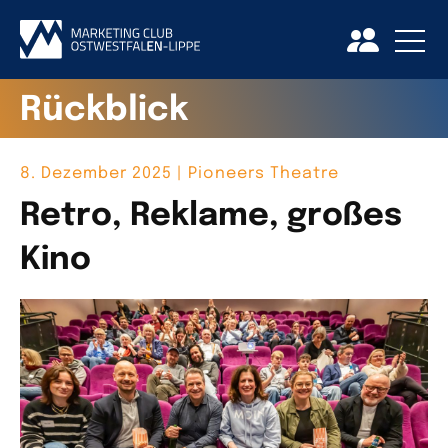
Rückblick
8. Dezember 2025 | Pioneers Theatre
Retro, Reklame, großes
Kino