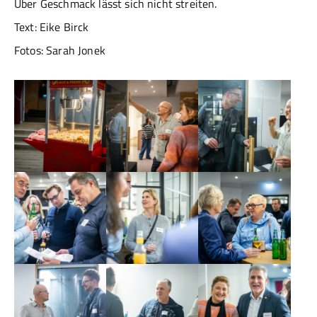
Über Geschmack lässt sich nicht streiten.
Text: Eike Birck
Fotos: Sarah Jonek