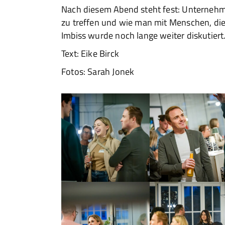
Nach diesem Abend steht fest: Unterneh
zu treffen und wie man mit Menschen, die
Imbiss wurde noch lange weiter diskutiert
Text: Eike Birck
Fotos: Sarah Jonek