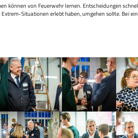
men können von Feuerwehr lernen. Entscheidungen schnel
 Extrem-Situationen erlebt haben, umgehen sollte. Bei ei
.