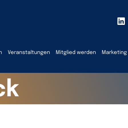
n
Veranstaltungen
Mitglied werden
Marketing
ck