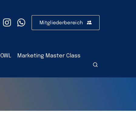
Mitgliederbereich
 OWL
Marketing Master Class