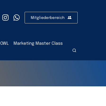
Mitgliederbereich
 OWL
Marketing Master Class