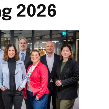
ng 2026