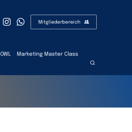
Mitgliederbereich
 OWL
Marketing Master Class