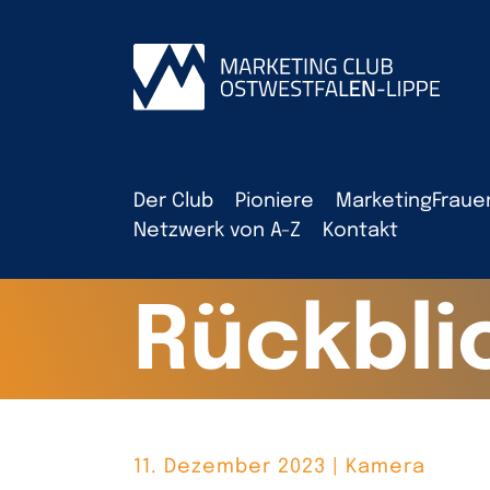
Der Club
Pioniere
MarketingFraue
Netzwerk von A-Z
Kontakt
Rückbli
11. Dezember 2023 | Kamera