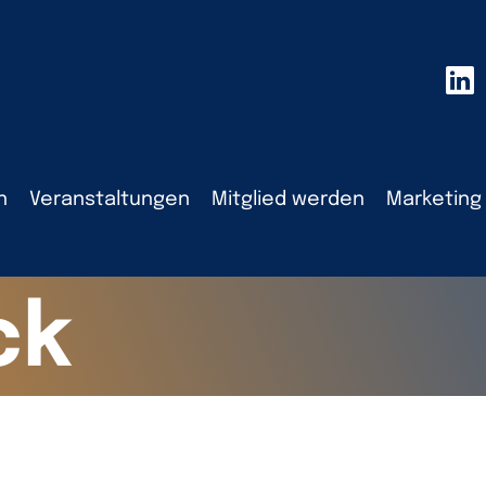
n
Veranstaltungen
Mitglied werden
Marketing
ck