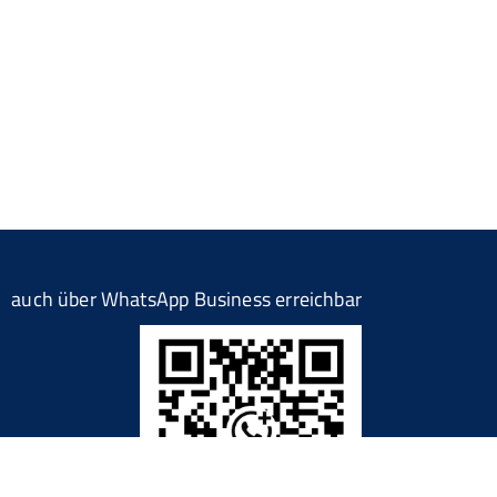
auch über WhatsApp Business erreichbar