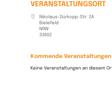
VERANSTALTUNGSORT
Nikolaus-Dürkopp-Str. 2A
Bielefeld
NRW
33602
Kommende Veranstaltungen
Keine Veranstaltungen an diesem Or