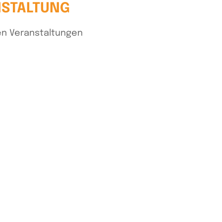
NSTALTUNG
n Veranstaltungen