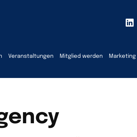
n
Veranstaltungen
Mitglied werden
Marketing
gency