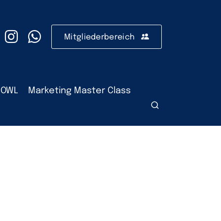
Mitgliederbereich
 OWL
Marketing Master Class