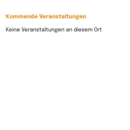
Kommende Veranstaltungen
Keine Veranstaltungen an diesem Ort