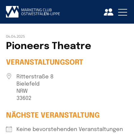
04.04.2025
Pioneers Theatre
VERANSTALTUNGSORT
Ritterstraße 8
Bielefeld
NRW
33602
NÄCHSTE VERANSTALTUNG
Keine bevorstehenden Veranstaltungen