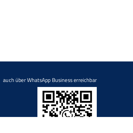
auch über WhatsApp Business erreichbar