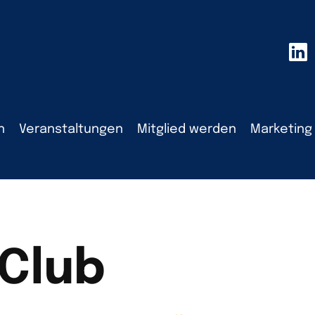
n
Veranstaltungen
Mitglied werden
Marketing
 Club