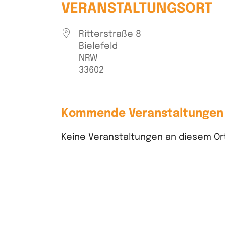
VERANSTALTUNGSORT
Ritterstraße 8
Bielefeld
NRW
33602
Kommende Veranstaltungen
Keine Veranstaltungen an diesem Or