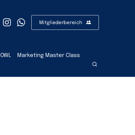
Mitgliederbereich
 OWL
Marketing Master Class