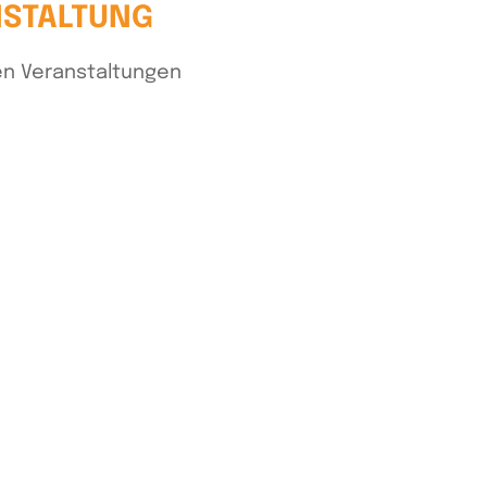
NSTALTUNG
n Veranstaltungen