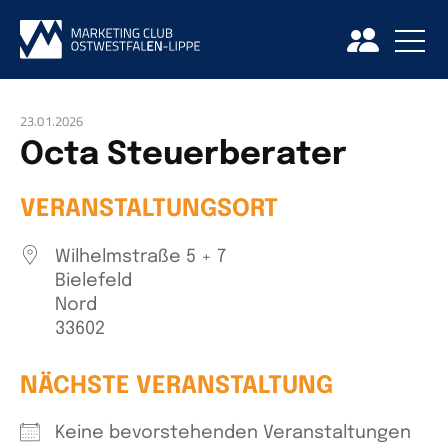
23.01.2026
Octa Steuerberater
VERANSTALTUNGSORT
Wilhelmstraße 5 + 7
Bielefeld
Nord
33602
NÄCHSTE VERANSTALTUNG
Keine bevorstehenden Veranstaltungen