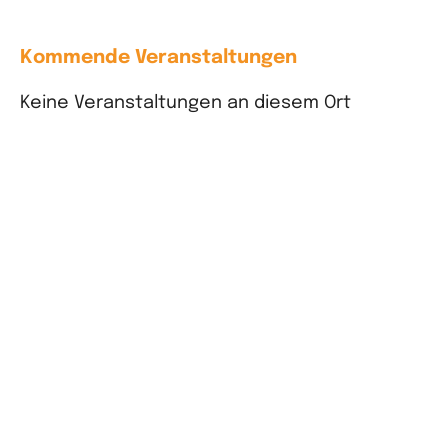
Kommende Veranstaltungen
Keine Veranstaltungen an diesem Ort