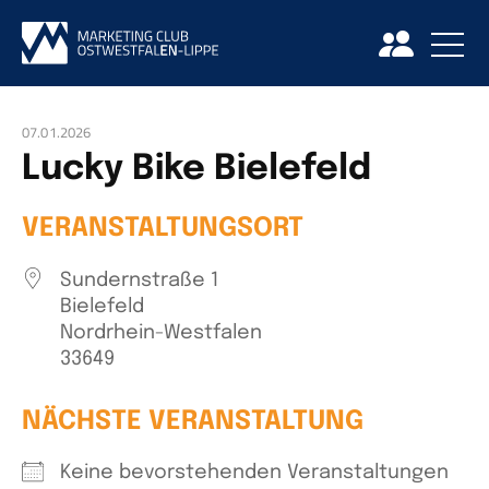
07.01.2026
Lucky Bike Bielefeld
VERANSTALTUNGSORT
Sundernstraße 1
Bielefeld
Nordrhein-Westfalen
33649
NÄCHSTE VERANSTALTUNG
Keine bevorstehenden Veranstaltungen