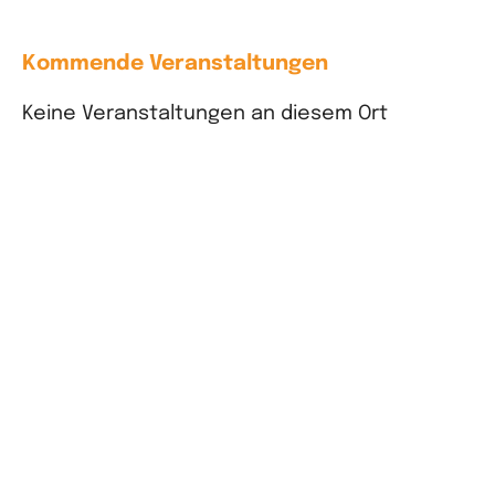
Kommende Veranstaltungen
Keine Veranstaltungen an diesem Ort