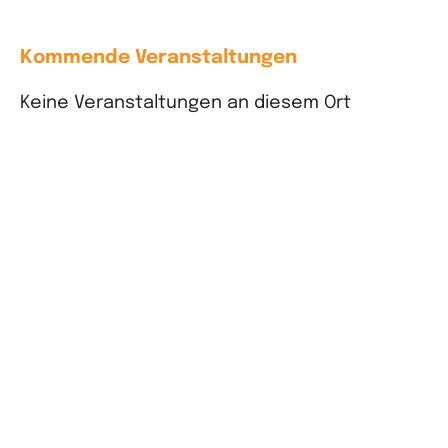
Kommende Veranstaltungen
Keine Veranstaltungen an diesem Ort