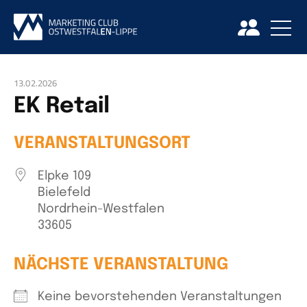
13.02.2026
EK Retail
VERANSTALTUNGSORT
Elpke 109
Bielefeld
Nordrhein-Westfalen
33605
NÄCHSTE VERANSTALTUNG
Keine bevorstehenden Veranstaltungen