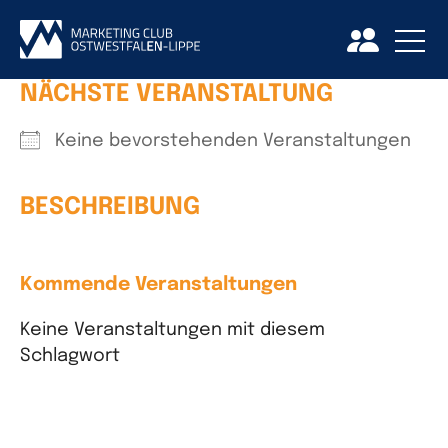
NÄCHSTE VERANSTALTUNG
Keine bevorstehenden Veranstaltungen
BESCHREIBUNG
Kommende Veranstaltungen
Keine Veranstaltungen mit diesem
Schlagwort