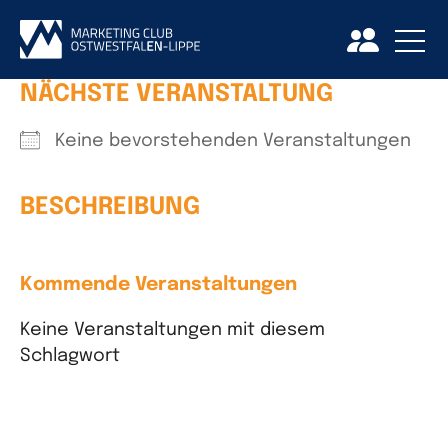
NÄCHSTE VERANSTALTUNG
Keine bevorstehenden Veranstaltungen
BESCHREIBUNG
Kommende Veranstaltungen
Keine Veranstaltungen mit diesem
Schlagwort