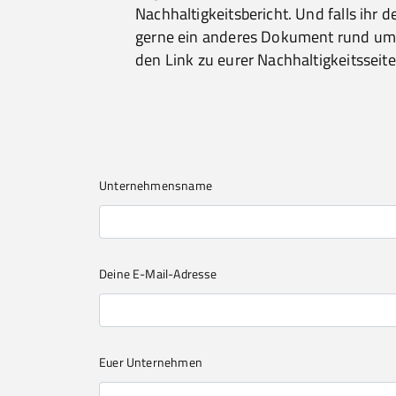
Nachhaltigkeitsbericht. Und falls ihr d
gerne ein anderes Dokument rund u
den Link zu eurer Nachhaltigkeitsseite
Unternehmensname
Deine E-Mail-Adresse
Euer Unternehmen