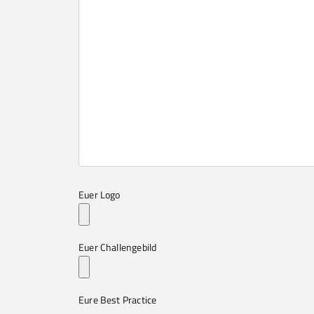
Euer Logo
Euer Challengebild
Eure Best Practice