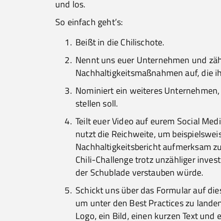
und los.
So einfach geht’s:
Beißt in die Chilischote.
Nennt uns euer Unternehmen und zähl
Nachhaltigkeitsmaßnahmen auf, die ih
Nominiert ein weiteres Unternehmen, 
stellen soll.
Teilt euer Video auf eurem Social Me
nutzt die Reichweite, um beispielswei
Nachhaltigkeitsbericht aufmerksam z
Chili-Challenge trotz unzähliger invest
der Schublade verstauben würde.
Schickt uns über das Formular auf die
um unter den Best Practices zu lande
Logo, ein Bild, einen kurzen Text und 