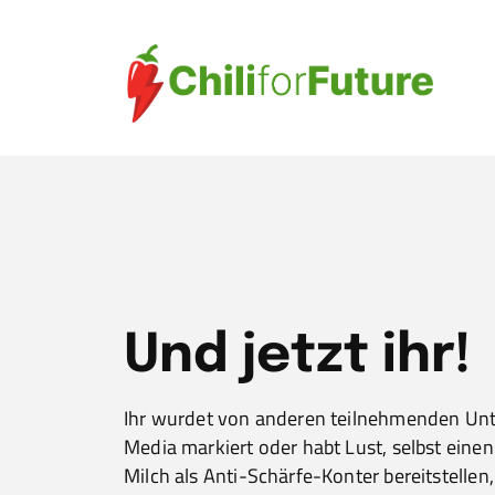
Und jetzt ihr!
Ihr wurdet von anderen teilnehmenden Un
Media markiert oder habt Lust, selbst eine
Milch als Anti-Schärfe-Konter bereitstelle