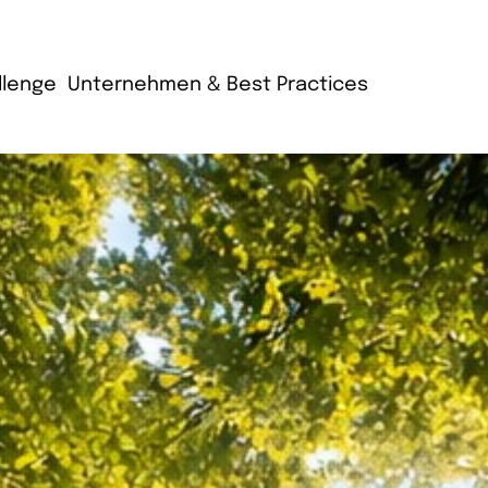
llenge
Unternehmen & Best Practices