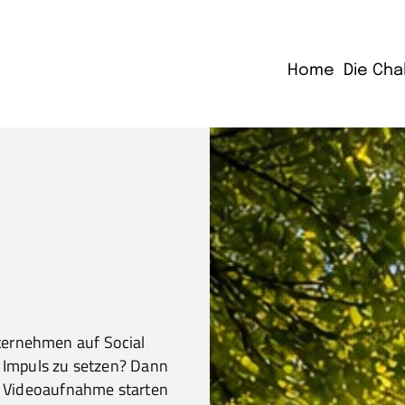
Home
Die Cha
ternehmen auf Social
n Impuls zu setzen? Dann
n, Videoaufnahme starten