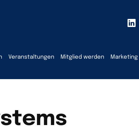
n
Veranstaltungen
Mitglied werden
Marketing
ystems