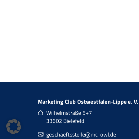
Marketing Club Ostwestfalen-Lippe e. V.
Wilhelmstraße 5+7
33602 Bielefeld
geschaeftsstelle@mc-owl.de