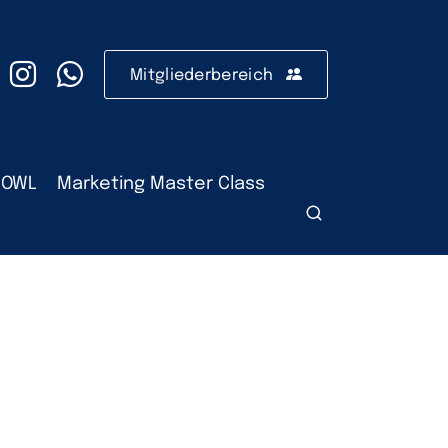
Mitgliederbereich
 OWL
Marketing Master Class