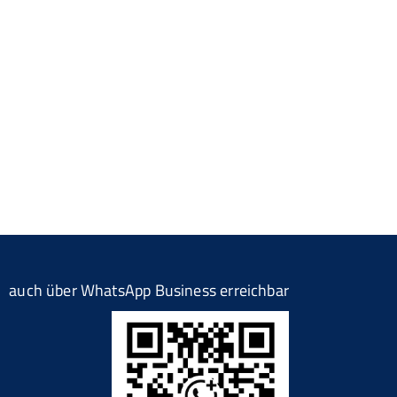
auch über WhatsApp Business erreichbar