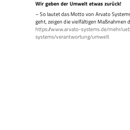
Wir geben der Umwelt etwas zurück!
– So lautet das Motto von Arvato Systems.
geht, zeigen die vielfältigen Maßnahmen
https://www.arvato-systems.de/mehr/ueb
systems/verantwortung/umwelt